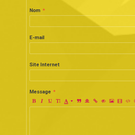
Nom
E-mail
Site Internet
Message