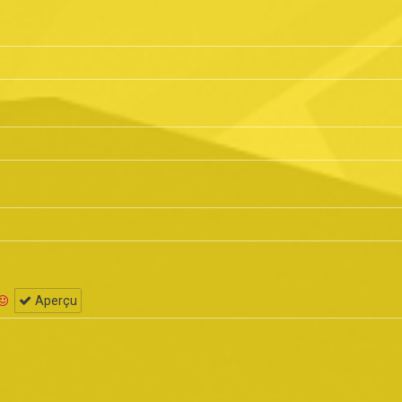
Aperçu