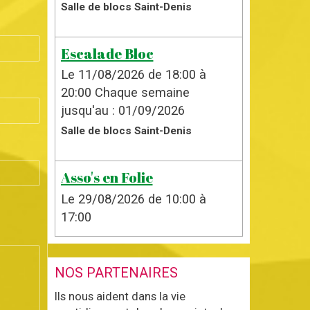
Salle de blocs Saint-Denis
Escalade Bloc
Le 11/08/2026
de 18:00
à
20:00
Chaque semaine
jusqu'au : 01/09/2026
Salle de blocs Saint-Denis
Asso's en Folie
Le 29/08/2026
de 10:00
à
17:00
NOS PARTENAIRES
Ils nous aident dans la vie