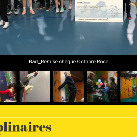
Bad_Remise chèque Octobre Rose
plinaires