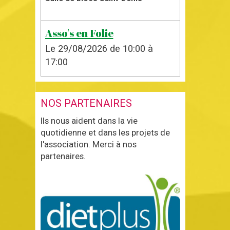
Asso's en Folie
Le 29/08/2026
de 10:00
à
17:00
NOS PARTENAIRES
Ils nous aident dans la vie
quotidienne et dans les projets de
l'association. Merci à nos
partenaires.