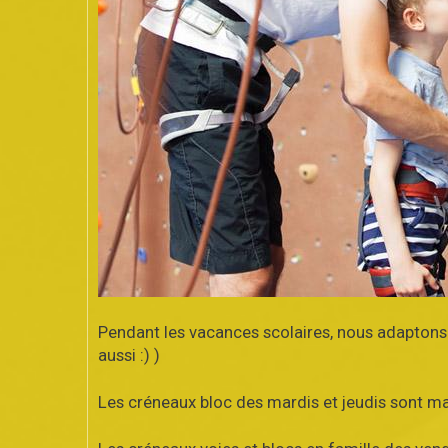
Pendant les vacances scolaires, nous adaptons n
aussi :) )
Les créneaux bloc des mardis et jeudis sont m