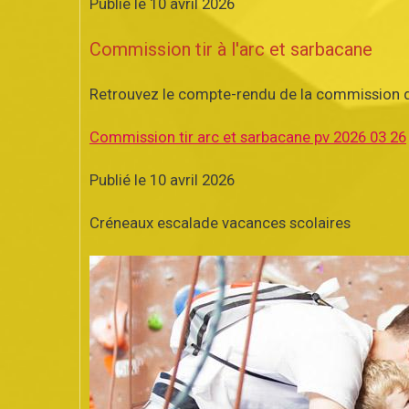
Publié le 10 avril 2026
Commission tir à l'arc et sarbacane
Retrouvez le compte-rendu de la commission d
Commission tir arc et sarbacane pv 2026 03 26
Publié le 10 avril 2026
Créneaux escalade vacances scolaires