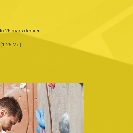
u 26 mars dernier.
(1.26 Mo)