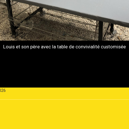
Louis et son père avec la table de convivialité customisée
026