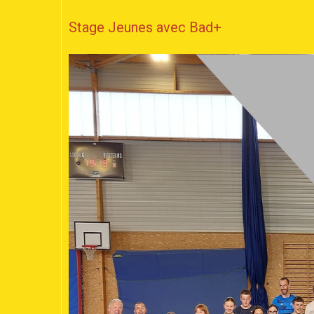
Stage Jeunes avec Bad+