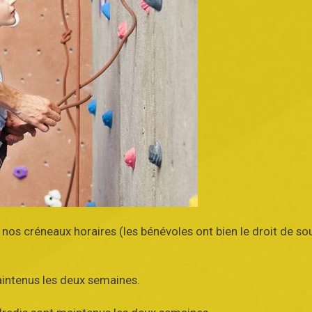
os créneaux horaires (les bénévoles ont bien le droit de sou
aintenus les deux semaines.