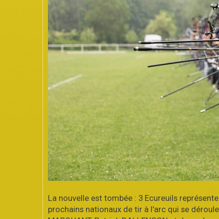
La nouvelle est tombée : 3 Ecureuils représent
prochains nationaux de tir à l'arc qui se déroule