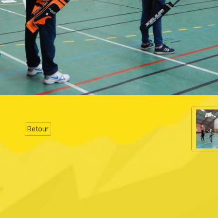
Retour