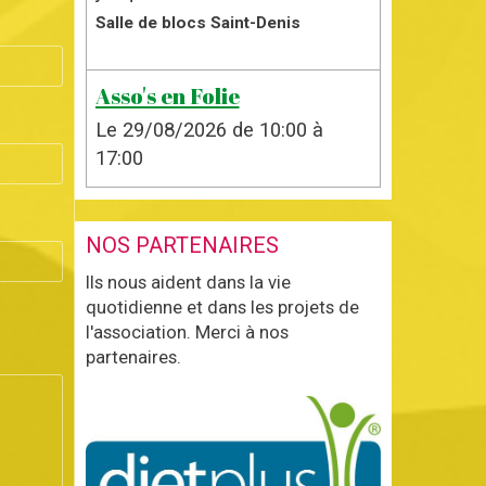
Salle de blocs Saint-Denis
Asso's en Folie
Le 29/08/2026
de 10:00
à
17:00
NOS PARTENAIRES
Ils nous aident dans la vie
quotidienne et dans les projets de
l'association. Merci à nos
partenaires.