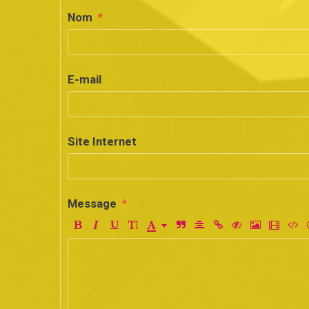
Nom
E-mail
Site Internet
Message