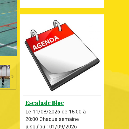
Escalade Bloc
Le 11/08/2026
de 18:00
à
20:00
Chaque semaine
jusqu'au : 01/09/2026