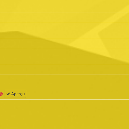
Aperçu