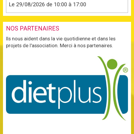
Le 29/08/2026
de 10:00
à 17:00
NOS PARTENAIRES
Ils nous aident dans la vie quotidienne et dans les
projets de l'association. Merci à nos partenaires.