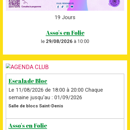
19
Jours
Asso's en Folie
le
29/08/2026
à 10:00
Escalade Bloc
Le 11/08/2026
de 18:00
à 20:00
Chaque
semaine jusqu'au : 01/09/2026
Salle de blocs Saint-Denis
Asso's en Folie