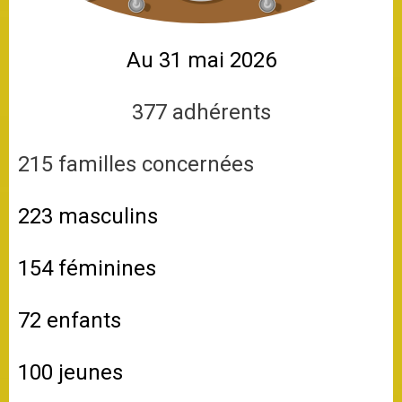
Au 31 mai 2026
377 adhérents
215 familles concernées
223 masculins
154 féminines
72 enfants
100 jeunes