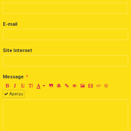
E-mail
Site Internet
Message
Aperçu