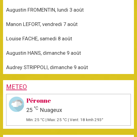
Augustin FROMENTIN, lundi 3 août
Manon LEFORT, vendredi 7 août
Louise FACHE, samedi 8 août
Augustin HANS, dimanche 9 août
Audrey STRIPPOLI, dimanche 9 août
METEO
Péronne
°C
25
Nuageux
Min: 25 °C | Max: 25 °C | Vent: 18 kmh 293°