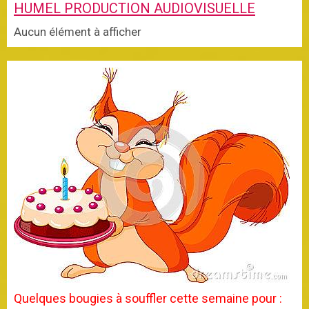
Aucun élément à afficher
Quelques bougies à souffler cette semaine pour :