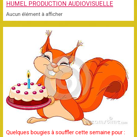
Aucun élément à afficher
Quelques bougies à souffler cette semaine pour :