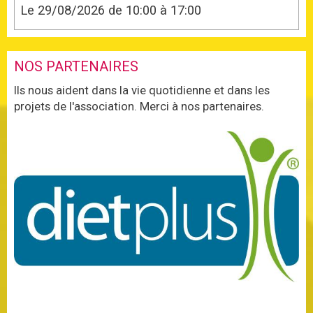
Le 29/08/2026
de 10:00
à 17:00
NOS PARTENAIRES
Ils nous aident dans la vie quotidienne et dans les
projets de l'association. Merci à nos partenaires.