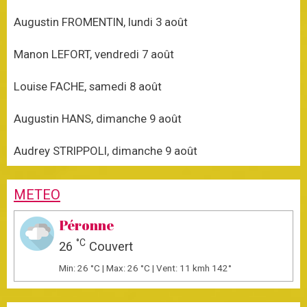
Augustin FROMENTIN, lundi 3 août
Manon LEFORT, vendredi 7 août
Louise FACHE, samedi 8 août
Augustin HANS, dimanche 9 août
Audrey STRIPPOLI, dimanche 9 août
METEO
Péronne
°C
26
Couvert
Min: 26 °C | Max: 26 °C | Vent: 11 kmh 142°