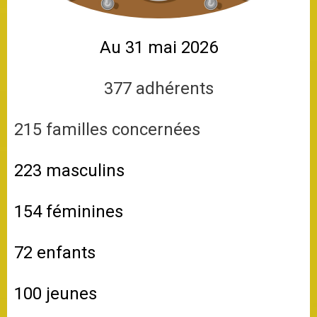
Au 31 mai 2026
377 adhérents
215 familles concernées
223 masculins
154 féminines
72 enfants
100 jeunes