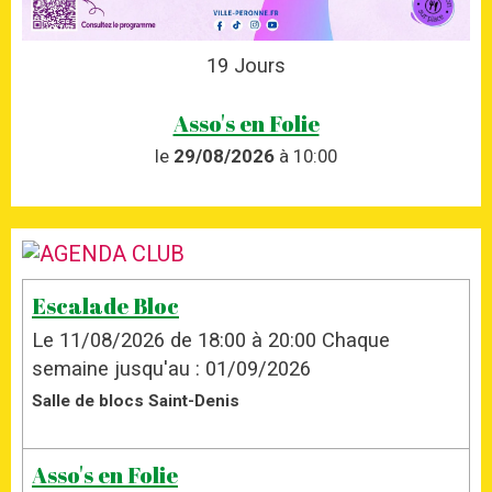
19
Jours
Asso's en Folie
le
29/08/2026
à 10:00
Escalade Bloc
Le 11/08/2026
de 18:00
à 20:00
Chaque
semaine jusqu'au : 01/09/2026
Salle de blocs Saint-Denis
Asso's en Folie