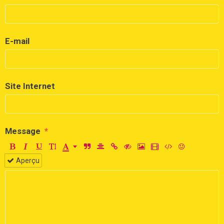
E-mail
Site Internet
Message
Aperçu