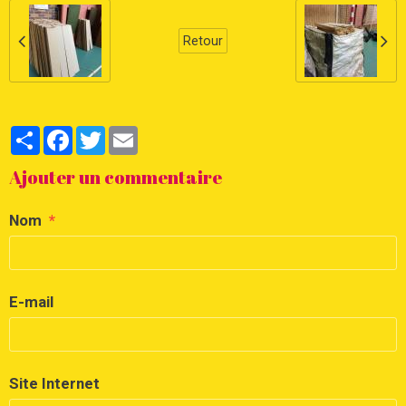
Retour
Partager
Facebook
Twitter
Email
Ajouter un commentaire
Nom
E-mail
Site Internet