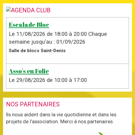
Escalade Bloc
Le 11/08/2026
de 18:00
à 20:00
Chaque
semaine jusqu'au : 01/09/2026
Salle de blocs Saint-Denis
Asso's en Folie
Le 29/08/2026
de 10:00
à 17:00
NOS PARTENAIRES
Ils nous aident dans la vie quotidienne et dans les
projets de l'association. Merci à nos partenaires.