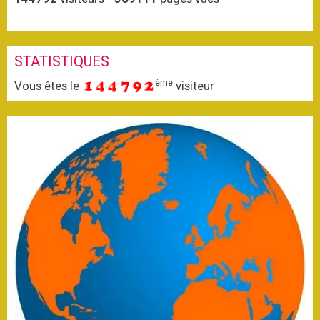
STATISTIQUES
ème
Vous êtes le
visiteur