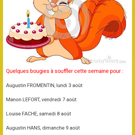
Quelques bougies à souffler cette semaine pour :
Augustin FROMENTIN, lundi 3 août
Manon LEFORT, vendredi 7 août
Louise FACHE, samedi 8 août
Augustin HANS, dimanche 9 août