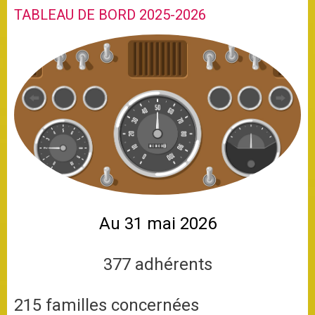
TABLEAU DE BORD 2025-2026
Au 31 mai 2026
377 adhérents
215 familles concernées