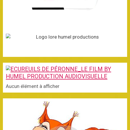
Aucun élément à afficher