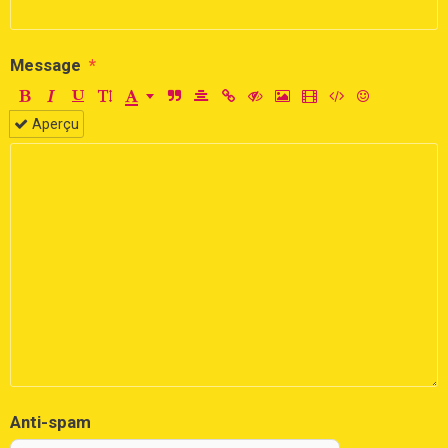
Message
Aperçu
Anti-spam