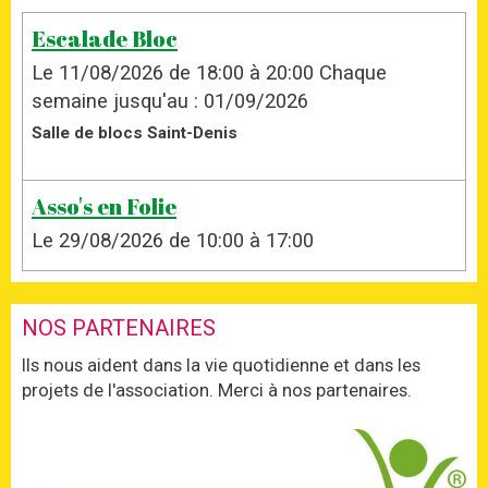
Escalade Bloc
Le 11/08/2026
de 18:00
à 20:00
Chaque
semaine jusqu'au : 01/09/2026
Salle de blocs Saint-Denis
Asso's en Folie
Le 29/08/2026
de 10:00
à 17:00
NOS PARTENAIRES
Ils nous aident dans la vie quotidienne et dans les
projets de l'association. Merci à nos partenaires.