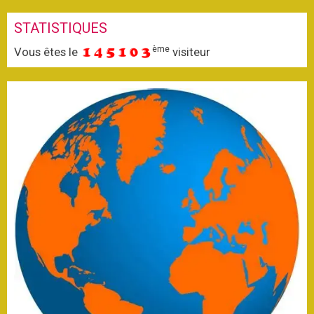
STATISTIQUES
ème
Vous êtes le
visiteur