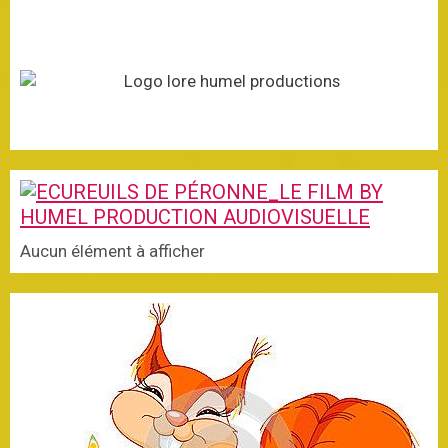
Aucun élément à afficher