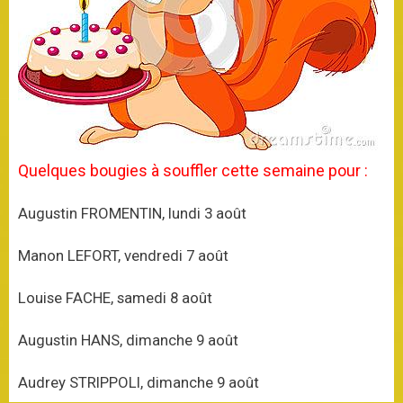
Quelques bougies à souffler cette semaine pour :
Augustin FROMENTIN, lundi 3 août
Manon LEFORT, vendredi 7 août
Louise FACHE, samedi 8 août
Augustin HANS, dimanche 9 août
Audrey STRIPPOLI, dimanche 9 août