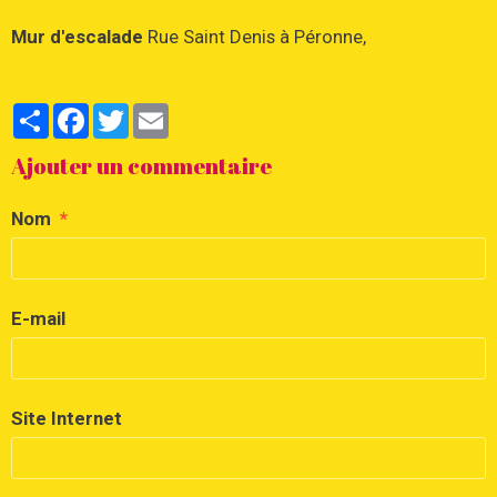
Mur d'escalade
Rue Saint Denis à Péronne,
Partager
Facebook
Twitter
Email
Ajouter un commentaire
Nom
E-mail
Site Internet