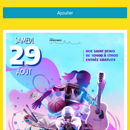
Ajouter