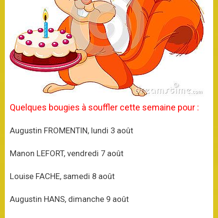
Quelques bougies à souffler cette semaine pour :
Augustin FROMENTIN, lundi 3 août
Manon LEFORT, vendredi 7 août
Louise FACHE, samedi 8 août
Augustin HANS, dimanche 9 août