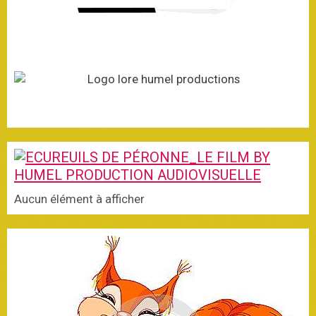
Aucun élément à afficher