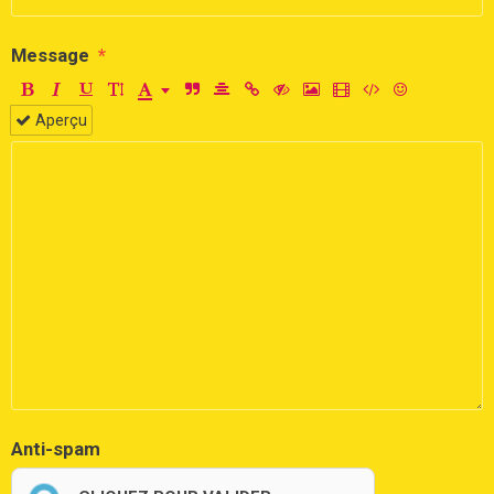
Message
Aperçu
Anti-spam