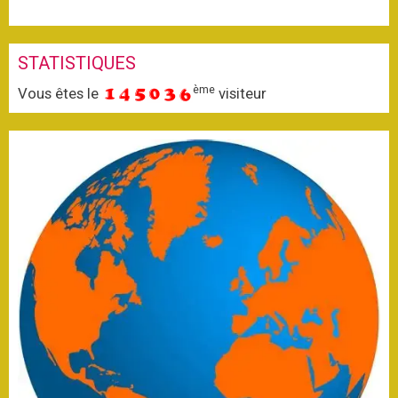
STATISTIQUES
ème
Vous êtes le
visiteur