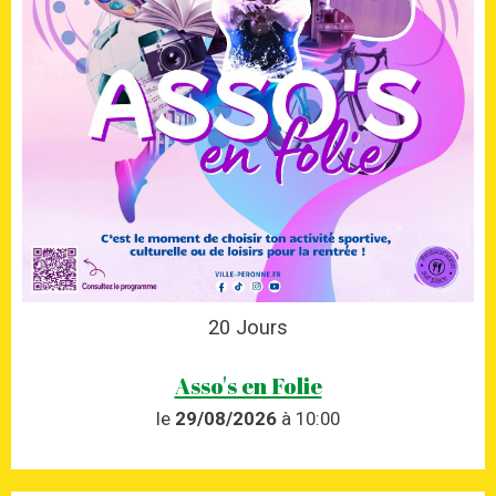
20
Jours
Asso's en Folie
le
29/08/2026
à 10:00