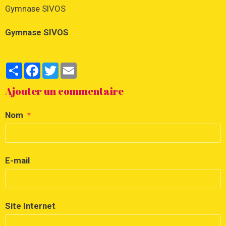
Gymnase SIVOS
Gymnase SIVOS
Partager
Facebook
Twitter
Email
Ajouter un commentaire
Nom
E-mail
Site Internet