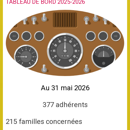
TABLEAU DE BORD 2025-2026
Au 31 mai 2026
377 adhérents
215 familles concernées