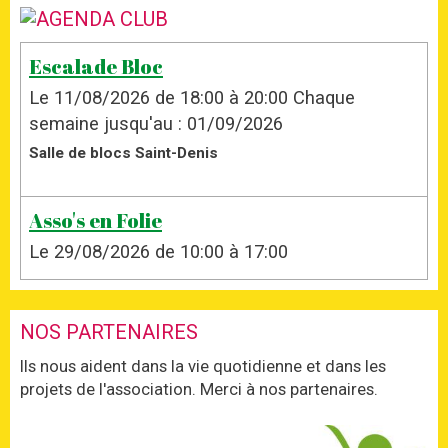
Escalade Bloc
Le 11/08/2026
de 18:00
à 20:00
Chaque
semaine jusqu'au : 01/09/2026
Salle de blocs Saint-Denis
Asso's en Folie
Le 29/08/2026
de 10:00
à 17:00
NOS PARTENAIRES
Ils nous aident dans la vie quotidienne et dans les
projets de l'association. Merci à nos partenaires.