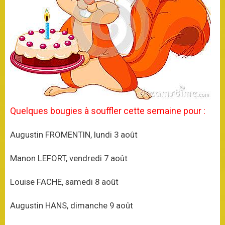
Quelques bougies à souffler cette semaine pour :
Augustin FROMENTIN, lundi 3 août
Manon LEFORT, vendredi 7 août
Louise FACHE, samedi 8 août
Augustin HANS, dimanche 9 août