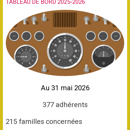
TABLEAU DE BORD 2025-2026
Au 31 mai 2026
377 adhérents
215 familles concernées