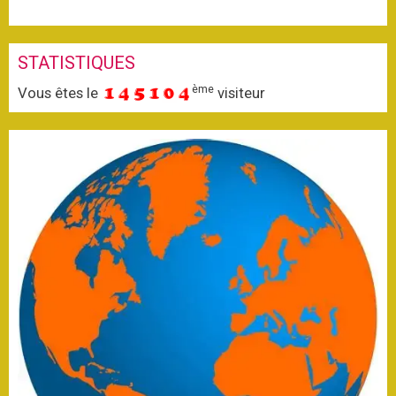
STATISTIQUES
ème
Vous êtes le
visiteur