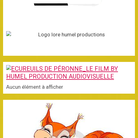
Aucun élément à afficher