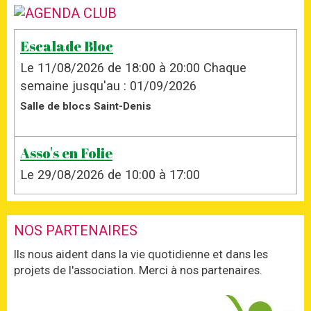
Escalade Bloc
Le 11/08/2026
de 18:00
à 20:00
Chaque
semaine jusqu'au : 01/09/2026
Salle de blocs Saint-Denis
Asso's en Folie
Le 29/08/2026
de 10:00
à 17:00
NOS PARTENAIRES
Ils nous aident dans la vie quotidienne et dans les
projets de l'association. Merci à nos partenaires.