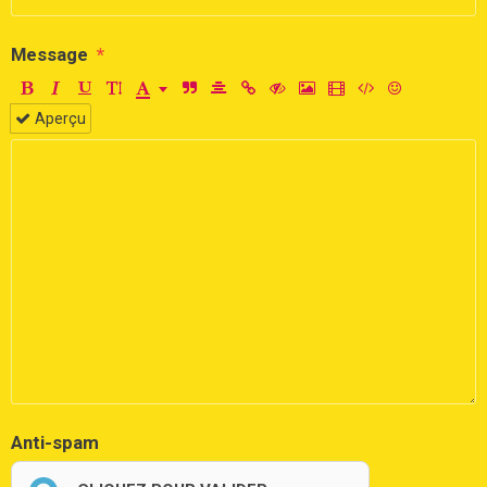
Message
Aperçu
Anti-spam