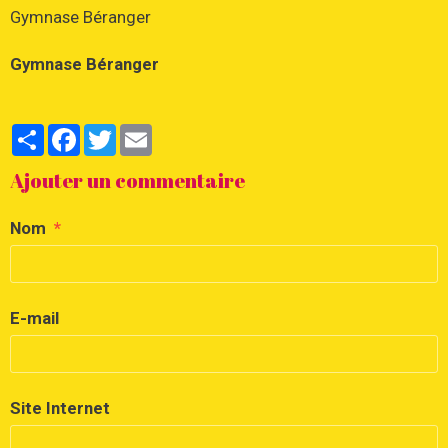
Gymnase Béranger
Gymnase Béranger
Partager
Facebook
Twitter
Email
Ajouter un commentaire
Nom
E-mail
Site Internet