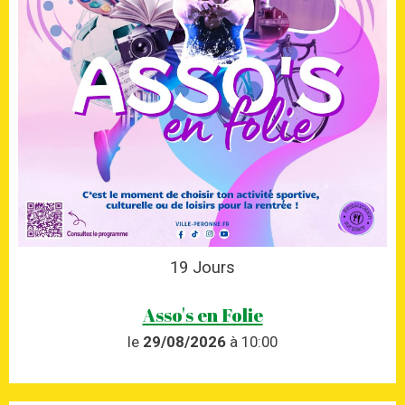
19
Jours
Asso's en Folie
le
29/08/2026
à 10:00